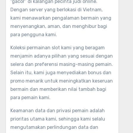
“gacor” di kalangan pecinta judi online.
Dengan server yang berlokasi di Vietnam,
kami menawarkan pengalaman bermain yang
menyenangkan, aman, dan menghibur bagi
para pengguna kami.
Koleksi permainan slot kami yang beragam
menjamin adanya pilihan yang sesuai dengan
selera dan preferensi masing-masing pemain.
Selain itu, kami juga menyediakan bonus dan
promo menarik untuk meningkatkan keseruan
bermain dan memberikan nilai tambah bagi
para pemain kami.
Keamanan data dan privasi pemain adalah
prioritas utama kami, sehingga kami selalu
mengutamakan perlindungan data dan