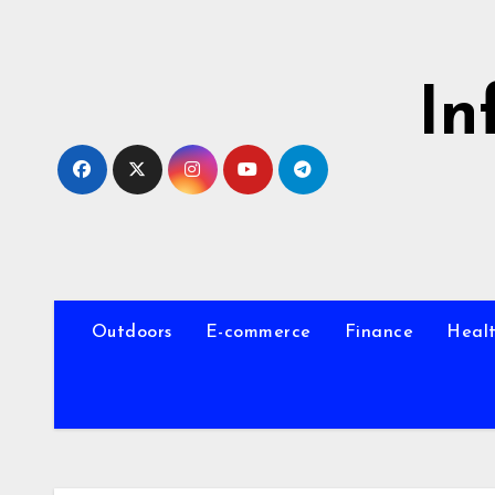
Skip
to
content
In
Outdoors
E-commerce
Finance
Heal