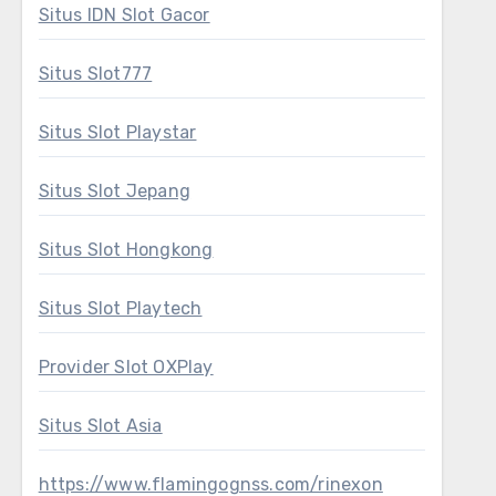
Situs IDN Slot Gacor
Situs Slot777
Situs Slot Playstar
Situs Slot Jepang
Situs Slot Hongkong
Situs Slot Playtech
Provider Slot OXPlay
Situs Slot Asia
https://www.flamingognss.com/rinexon