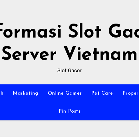
formasi Slot Ga
Server Vietnam
Slot Gacor
th
Marketing
Online Games
Pet Care
Proper
Pin Posts