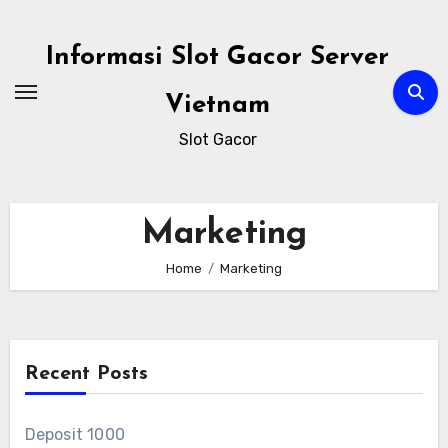
Skip
to
Informasi Slot Gacor Server
content
Vietnam
Slot Gacor
Marketing
Home
Marketing
Recent Posts
Deposit 1000